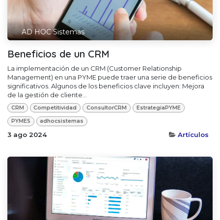
AD HOC Sistemas
Beneficios de un CRM
La implementación de un CRM (Customer Relationship
Management) en una PYME puede traer una serie de beneficios
significativos. Algunos de los beneficios clave incluyen: Mejora
de la gestión de cliente...
CRM
Competitividad
ConsultorCRM
EstrategiaPYME
PYMES
adhocsistemas
3 ago 2024
Artículos