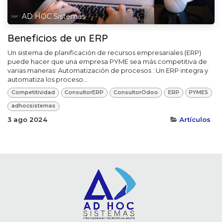
AD HOC Sistemas
Beneficios de un ERP
Un sistema de planificación de recursos empresariales (ERP)
puede hacer que una empresa PYME sea más competitiva de
varias maneras: Automatización de procesos : Un ERP integra y
automatiza los proceso...
Competitividad
ConsultorERP
ConsultorOdoo
ERP
PYMES
adhocsistemas
3 ago 2024
Artículos