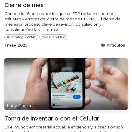
Cierre de mes
Conoce los 6 puntos por los que un ERP reduce el tiempo,
esfuerzo y errores del cierre de mes de tu PYME. El cierre de
mes es un proceso clave de revisión, conciliación y
consolidación de la informaci...
#EstrategiaPYME
ConsultorERP
1 may 2025
Artículos
Ludy García
Toma de inventario con el Celular
En el mundo empresarial actual, la eficiencia y la precisión son