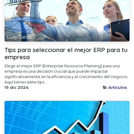
Ludy García
Tips para seleccionar el mejor ERP para tu
empresa
Elegir el mejor ERP (Enterprise Resource Planning) para una
empresa es una decisión crucial que puede impactar
significativamente en la eficiencia y el crecimiento del negocio.
Aquí tienes siete tips ...
19 dic 2024
Artículos