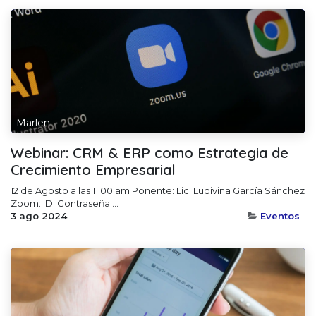
Marlen
Webinar: CRM & ERP como Estrategia de
Crecimiento Empresarial
12 de Agosto a las 11:00 am Ponente: Lic. Ludivina García Sánchez
Zoom: ID: Contraseña:...
3 ago 2024
Eventos