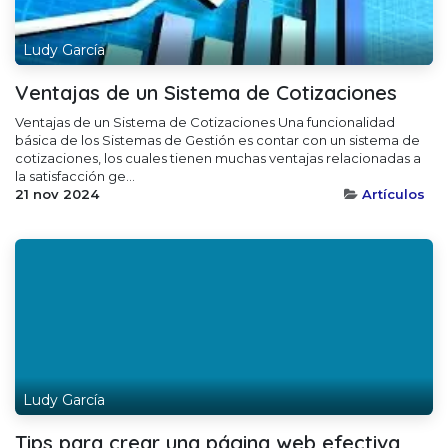
Ludy García
Ventajas de un Sistema de Cotizaciones
Ventajas de un Sistema de Cotizaciones Una funcionalidad
básica de los Sistemas de Gestión es contar con un sistema de
cotizaciones, los cuales tienen muchas ventajas relacionadas a
la satisfacción ge...
21 nov 2024
Artículos
Ludy García
Tips para crear una página web efectiva