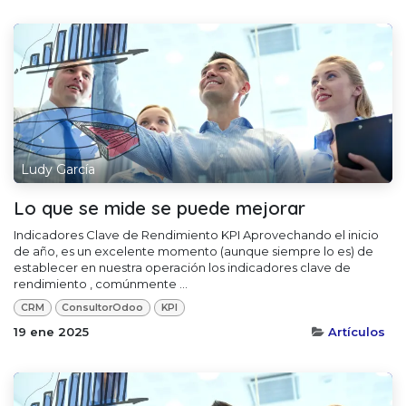
Ludy García
Lo que se mide se puede mejorar
Indicadores Clave de Rendimiento KPI Aprovechando el inicio
de año, es un excelente momento (aunque siempre lo es) de
establecer en nuestra operación los indicadores clave de
rendimiento , comúnmente ...
CRM
ConsultorOdoo
KPI
19 ene 2025
Artículos