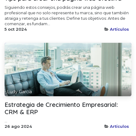
Siguiendo estos consejos, podrás crear una página web
profesional que no solo represente tu marca, sino que también
atraiga y retenga a tus clientes. Define tus objetivos: Antes de
comenzar, es fundam...
5 oct 2024
Artículos
Ludy García
Estrategia de Crecimiento Empresarial:
CRM & ERP
...
26 ago 2024
Artículos