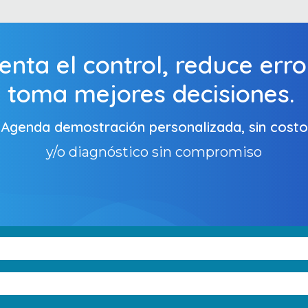
nta el control, reduce erro
toma mejores decisiones.
Agenda demostración personalizada, sin costo
y/o diagnóstico sin compromiso