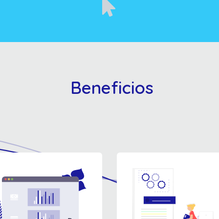
Beneficios