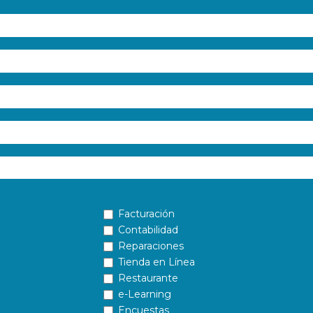
Facturación
Contabilidad
Reparaciones
Tienda en Línea
Restaurante
e-Learning
Encuestas