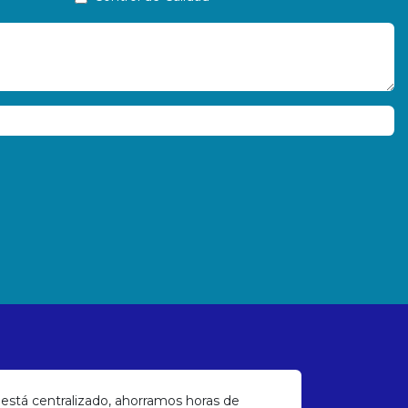
 está centralizado, ahorramos horas de