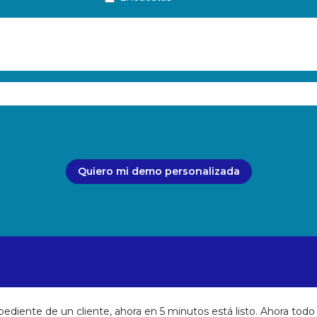
Quiero mi demo personalizada
ediente de un cliente, ahora en 5 minutos está listo. Ahora todo