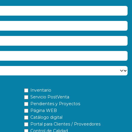
Inventario
Servicio PostVenta
Pendientes y Proyectos
Página WEB
Catálogo digital
Portal para Clientes / Proveedores
Control de Calidad