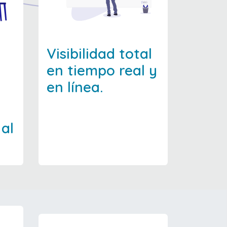
Visibilidad total
en tiempo real y
en línea.
 al