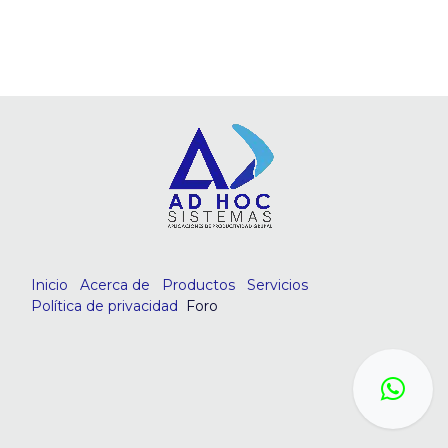
Inicio
Acerca de
Productos
Servicios
Política de privacidad
Foro