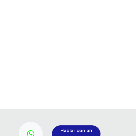
Hablar con un